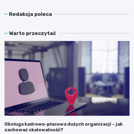
Redakcja poleca
Warto przeczytać
Obsługa kadrowo-płacowa dużych organizacji – jak
zachować skalowalność?