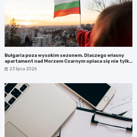
Bułgaria poza wysokim sezonem. Dlaczego własny
apartament nad Morzem Czarnym opłaca się nie tylko
latem?
23 lipca 2026