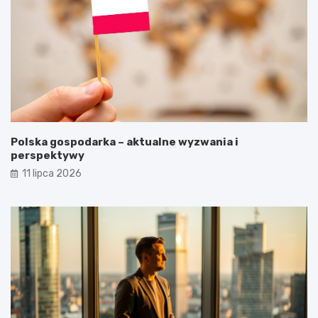
Polska gospodarka – aktualne wyzwania i
perspektywy
11 lipca 2026