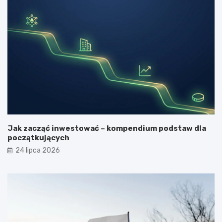
Jak zacząć inwestować – kompendium podstaw dla
początkujących
24 lipca 2026