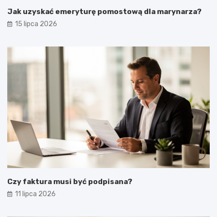
Jak uzyskać emeryturę pomostową dla marynarza?
15 lipca 2026
Czy faktura musi być podpisana?
11 lipca 2026