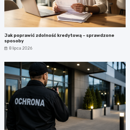
Jak poprawić zdolność kredytową – sprawdzone
sposoby
8 lipca 2026