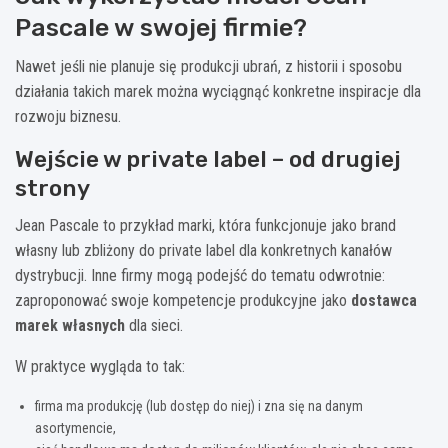
Pascale w swojej firmie?
Nawet jeśli nie planuje się produkcji ubrań, z historii i sposobu
działania takich marek można wyciągnąć konkretne inspiracje dla
rozwoju biznesu.
Wejście w private label – od drugiej
strony
Jean Pascale to przykład marki, która funkcjonuje jako brand
własny lub zbliżony do private label dla konkretnych kanałów
dystrybucji. Inne firmy mogą podejść do tematu odwrotnie:
zaproponować swoje kompetencje produkcyjne jako
dostawca
marek własnych
dla sieci.
W praktyce wygląda to tak:
firma ma produkcję (lub dostęp do niej) i zna się na danym
asortymencie,