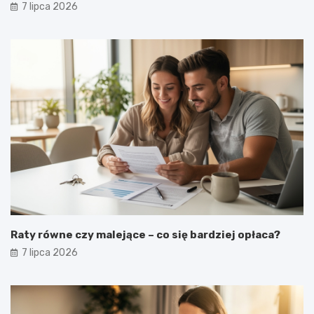
7 lipca 2026
Raty równe czy malejące – co się bardziej opłaca?
7 lipca 2026