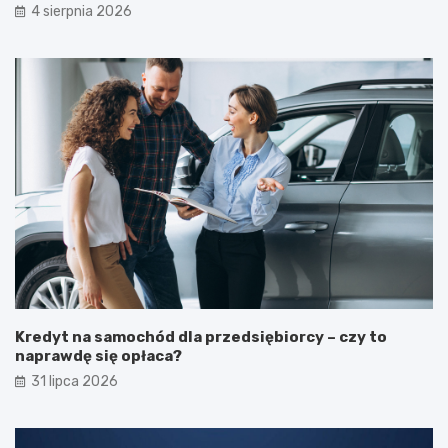
4 sierpnia 2026
Kredyt na samochód dla przedsiębiorcy – czy to
naprawdę się opłaca?
31 lipca 2026