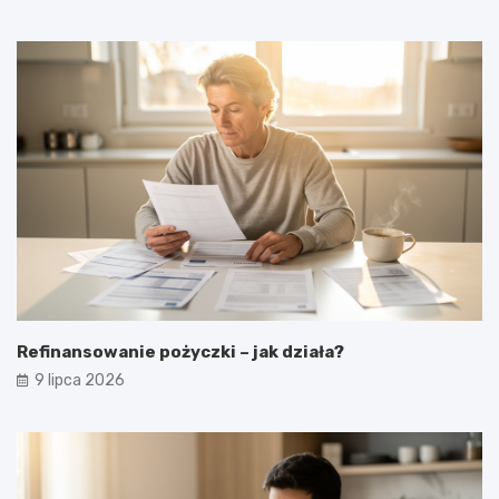
Refinansowanie pożyczki – jak działa?
9 lipca 2026