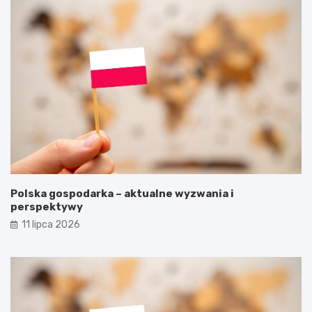
Polska gospodarka – aktualne wyzwania i
perspektywy
11 lipca 2026