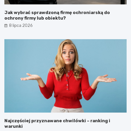
Jak wybrać sprawdzoną firmę ochroniarską do
ochrony firmy lub obiektu?
8 lipca 2026
Najczęściej przyznawane chwilówki – ranking i
warunki