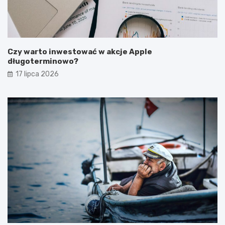
Czy warto inwestować w akcje Apple
długoterminowo?
17 lipca 2026