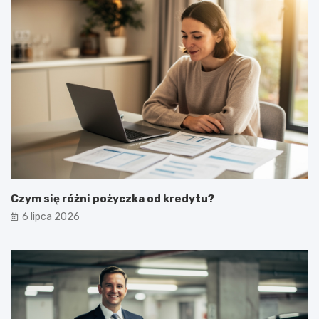
Czym się różni pożyczka od kredytu?
6 lipca 2026