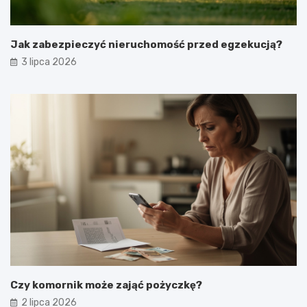
Jak zabezpieczyć nieruchomość przed egzekucją?
3 lipca 2026
Czy komornik może zająć pożyczkę?
2 lipca 2026