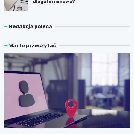
długoterminowo?
Redakcja poleca
Warto przeczytać