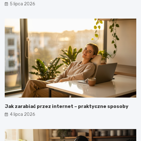
5 lipca 2026
Jak zarabiać przez internet – praktyczne sposoby
4 lipca 2026