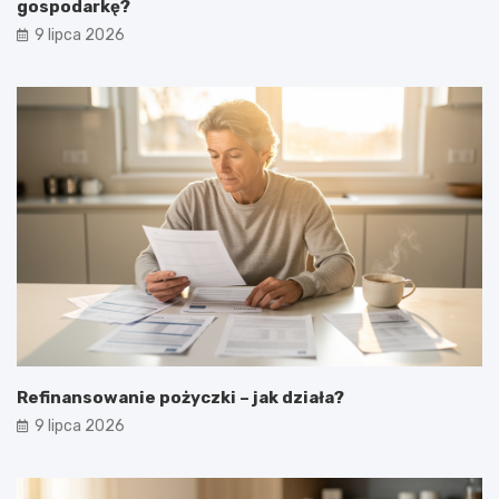
gospodarkę?
9 lipca 2026
Refinansowanie pożyczki – jak działa?
9 lipca 2026