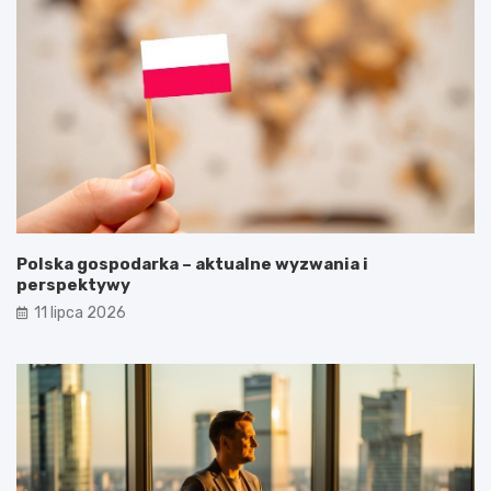
Polska gospodarka – aktualne wyzwania i
perspektywy
11 lipca 2026