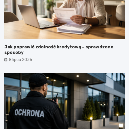
Jak poprawić zdolność kredytową – sprawdzone
sposoby
8 lipca 2026