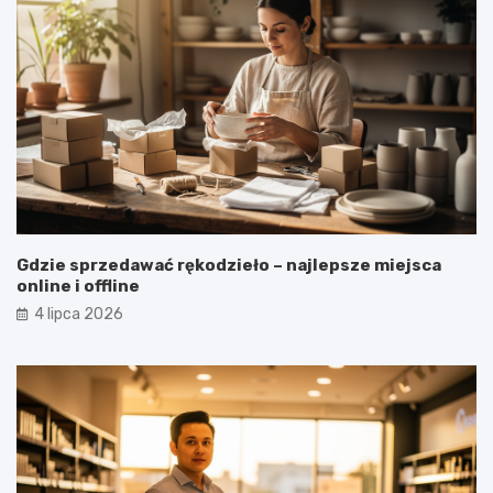
Gdzie sprzedawać rękodzieło – najlepsze miejsca
online i offline
4 lipca 2026