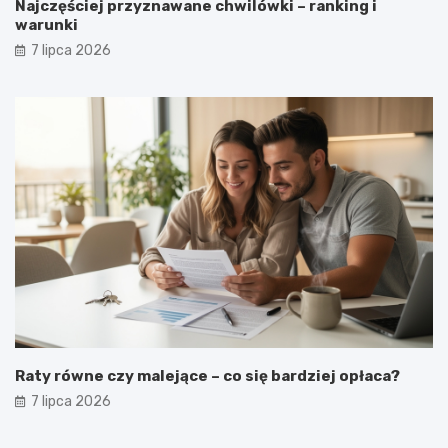
Najczęściej przyznawane chwilówki – ranking i
warunki
7 lipca 2026
Raty równe czy malejące – co się bardziej opłaca?
7 lipca 2026