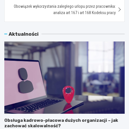
Obowiązek wykorzystania zaległego urlopu przez pracownika:
analiza art 167 i art 168 Kodeksu pracy
Aktualności
Obsługa kadrowo-płacowa dużych organizacji – jak
zachować skalowalność?