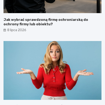
Jak wybrać sprawdzoną firmę ochroniarską do
ochrony firmy lub obiektu?
8 lipca 2026