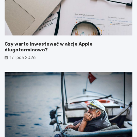
Czy warto inwestować w akcje Apple
długoterminowo?
17 lipca 2026