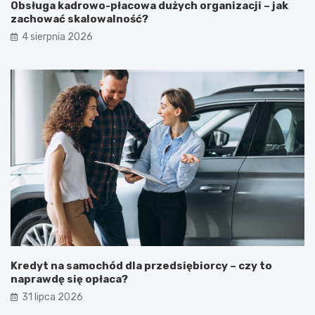
Obsługa kadrowo-płacowa dużych organizacji – jak
zachować skalowalność?
4 sierpnia 2026
Kredyt na samochód dla przedsiębiorcy – czy to
naprawdę się opłaca?
31 lipca 2026