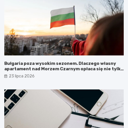
Bułgaria poza wysokim sezonem. Dlaczego własny
apartament nad Morzem Czarnym opłaca się nie tylko
latem?
23 lipca 2026