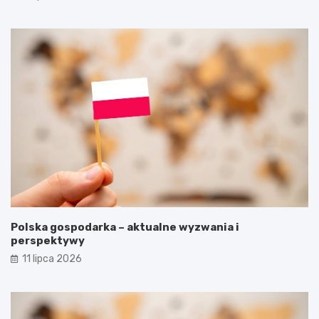
Polska gospodarka – aktualne wyzwania i
perspektywy
11 lipca 2026