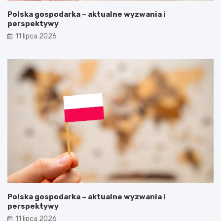
Polska gospodarka – aktualne wyzwania i
perspektywy
11 lipca 2026
Polska gospodarka – aktualne wyzwania i
perspektywy
11 lipca 2026