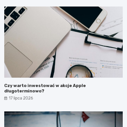
Czy warto inwestować w akcje Apple
długoterminowo?
17 lipca 2026