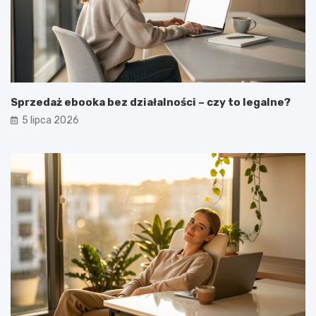
Sprzedaż ebooka bez działalności – czy to legalne?
5 lipca 2026