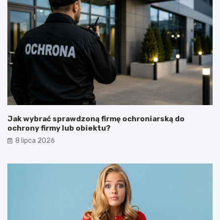
Jak wybrać sprawdzoną firmę ochroniarską do
ochrony firmy lub obiektu?
8 lipca 2026