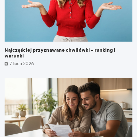
Najczęściej przyznawane chwilówki – ranking i
warunki
7 lipca 2026