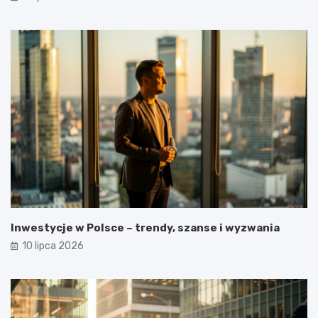
Inwestycje w Polsce – trendy, szanse i wyzwania
10 lipca 2026