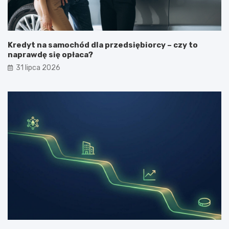
Kredyt na samochód dla przedsiębiorcy – czy to
naprawdę się opłaca?
31 lipca 2026