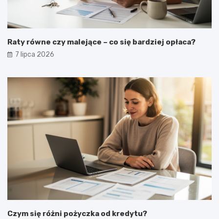
Raty równe czy malejące – co się bardziej opłaca?
7 lipca 2026
Czym się różni pożyczka od kredytu?