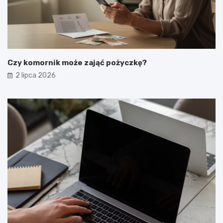
Czy komornik może zająć pożyczkę?
2 lipca 2026