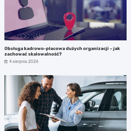
Obsługa kadrowo-płacowa dużych organizacji – jak
zachować skalowalność?
4 sierpnia 2026