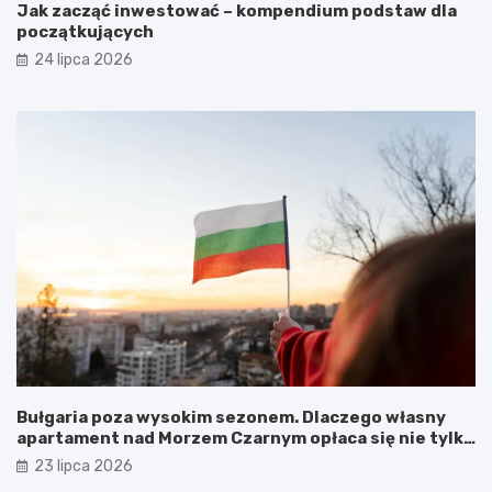
Jak zacząć inwestować – kompendium podstaw dla
początkujących
24 lipca 2026
Bułgaria poza wysokim sezonem. Dlaczego własny
apartament nad Morzem Czarnym opłaca się nie tylko
latem?
23 lipca 2026