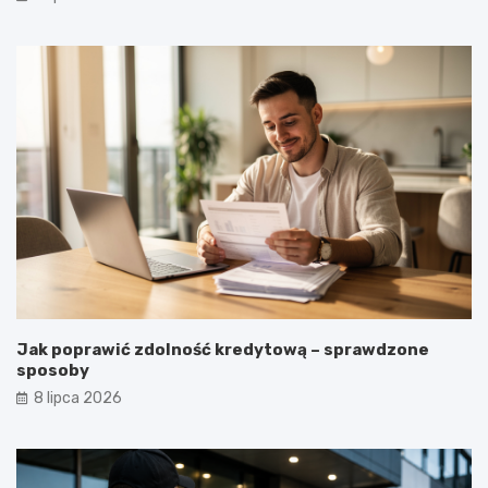
Jak poprawić zdolność kredytową – sprawdzone
sposoby
8 lipca 2026