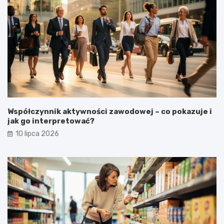
Współczynnik aktywności zawodowej – co pokazuje i
jak go interpretować?
10 lipca 2026