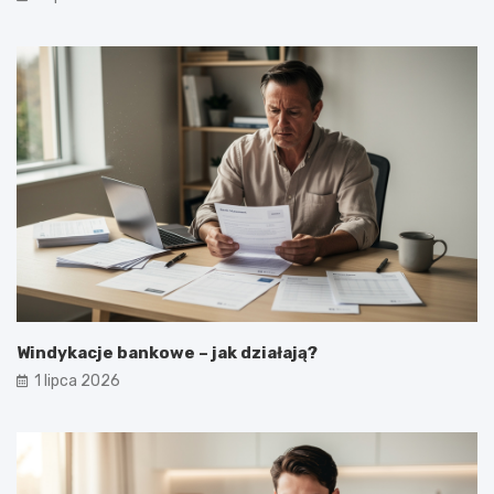
Windykacje bankowe – jak działają?
1 lipca 2026