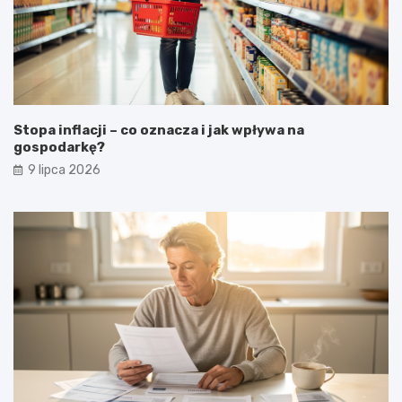
Stopa inflacji – co oznacza i jak wpływa na
gospodarkę?
9 lipca 2026