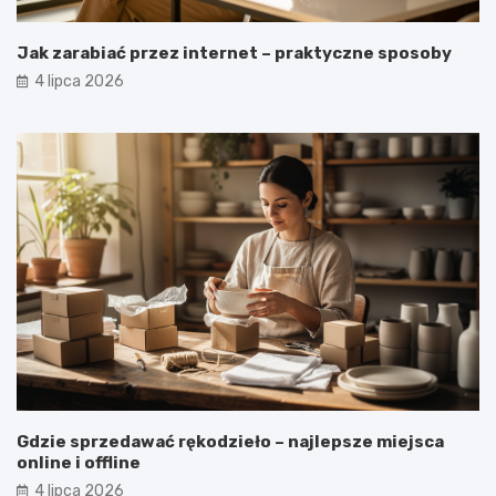
Jak zarabiać przez internet – praktyczne sposoby
4 lipca 2026
Gdzie sprzedawać rękodzieło – najlepsze miejsca
online i offline
4 lipca 2026