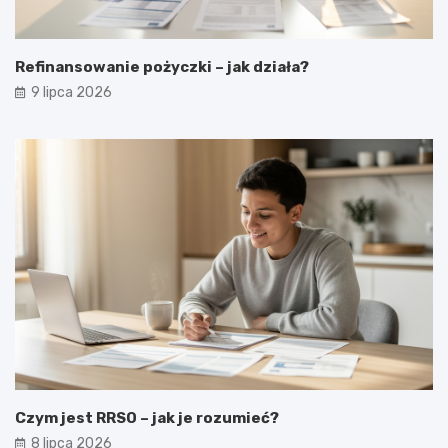
Refinansowanie pożyczki – jak działa?
9 lipca 2026
Czym jest RRSO – jak je rozumieć?
8 lipca 2026