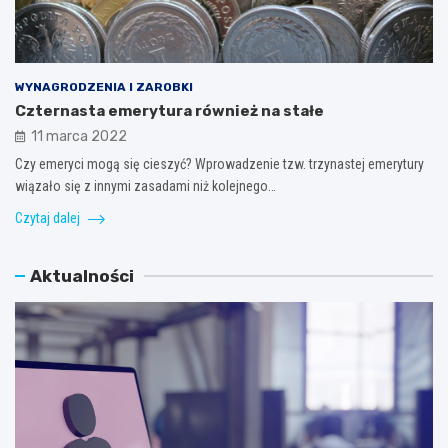
WYNAGRODZENIA I ZAROBKI
Czternasta emerytura również na stałe
11 marca 2022
Czy emeryci mogą się cieszyć? Wprowadzenie tzw. trzynastej emerytury
wiązało się z innymi zasadami niż kolejnego…
Czytaj dalej
Aktualności