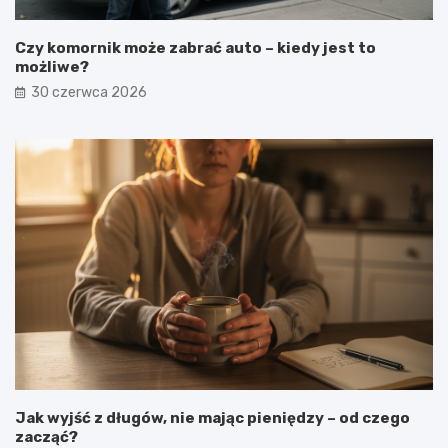
Czy komornik może zabrać auto – kiedy jest to
możliwe?
30 czerwca 2026
Jak wyjść z długów, nie mając pieniędzy – od czego
zacząć?