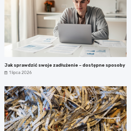
Jak sprawdzić swoje zadłużenie – dostępne sposoby
1 lipca 2026