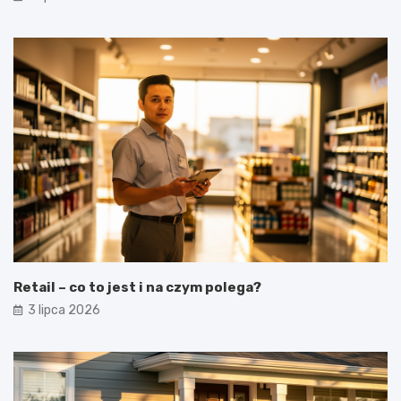
Retail – co to jest i na czym polega?
3 lipca 2026