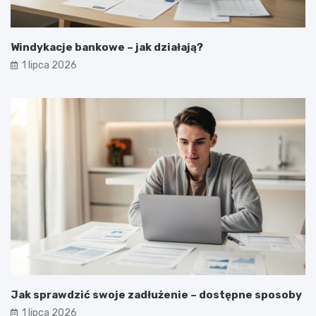
Windykacje bankowe – jak działają?
1 lipca 2026
Jak sprawdzić swoje zadłużenie – dostępne sposoby
1 lipca 2026