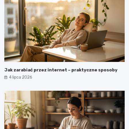
Jak zarabiać przez internet – praktyczne sposoby
4 lipca 2026