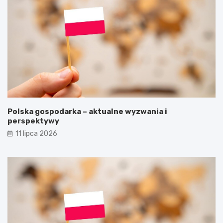
Polska gospodarka – aktualne wyzwania i
perspektywy
11 lipca 2026