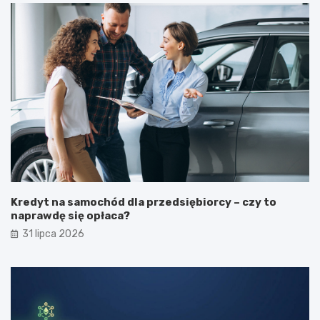
Kredyt na samochód dla przedsiębiorcy – czy to
naprawdę się opłaca?
31 lipca 2026