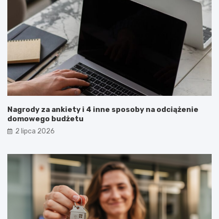
Nagrody za ankiety i 4 inne sposoby na odciążenie
domowego budżetu
2 lipca 2026