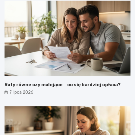
Raty równe czy malejące – co się bardziej opłaca?
7 lipca 2026