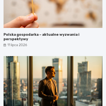
Polska gospodarka – aktualne wyzwania i
perspektywy
11 lipca 2026