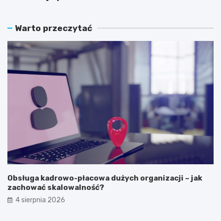
Warto przeczytać
Obsługa kadrowo-płacowa dużych organizacji – jak
zachować skalowalność?
4 sierpnia 2026