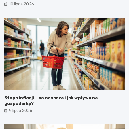
10 lipca 2026
Stopa inflacji – co oznacza i jak wpływa na
gospodarkę?
9 lipca 2026