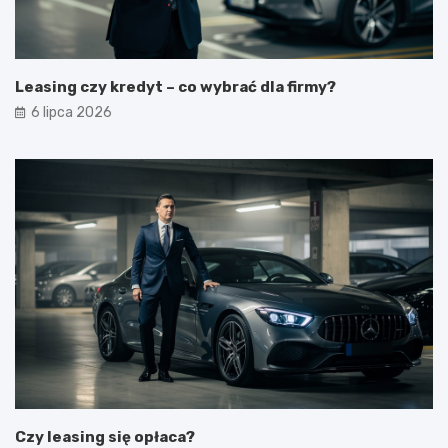
Leasing czy kredyt – co wybrać dla firmy?
6 lipca 2026
Czy leasing się opłaca?