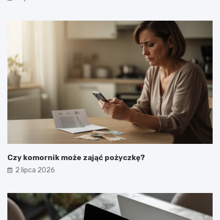
Czy komornik może zająć pożyczkę?
2 lipca 2026