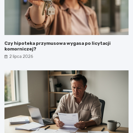
Czy hipoteka przymusowa wygasa po licytacji
komorniczej?
2 lipca 2026