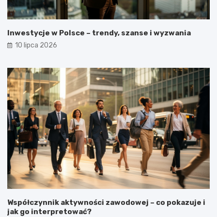
Inwestycje w Polsce – trendy, szanse i wyzwania
10 lipca 2026
Współczynnik aktywności zawodowej – co pokazuje i
jak go interpretować?