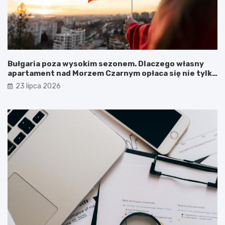
Bułgaria poza wysokim sezonem. Dlaczego własny
apartament nad Morzem Czarnym opłaca się nie tylko
latem?
23 lipca 2026