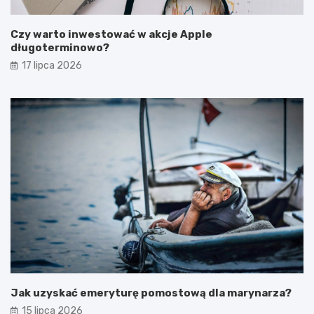
Czy warto inwestować w akcje Apple
długoterminowo?
17 lipca 2026
Jak uzyskać emeryturę pomostową dla marynarza?
15 lipca 2026