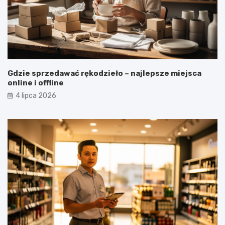
Gdzie sprzedawać rękodzieło – najlepsze miejsca
online i offline
4 lipca 2026