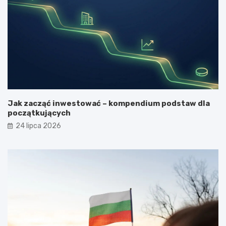
Jak zacząć inwestować – kompendium podstaw dla
początkujących
24 lipca 2026