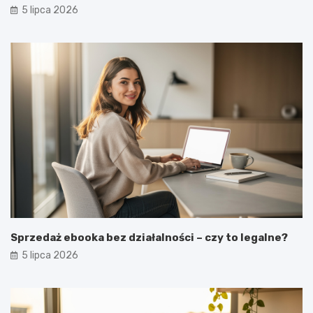
5 lipca 2026
Sprzedaż ebooka bez działalności – czy to legalne?
5 lipca 2026