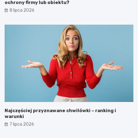
ochrony firmy lub obiektu?
8 lipca 2026
Najczęściej przyznawane chwilówki – ranking i
warunki
7 lipca 2026