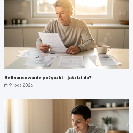
Refinansowanie pożyczki – jak działa?
9 lipca 2026