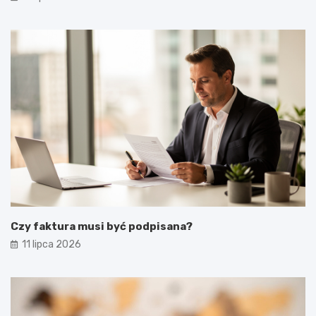
Czy faktura musi być podpisana?
11 lipca 2026