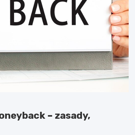
moneyback – zasady,