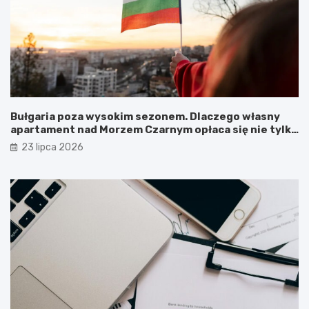
Bułgaria poza wysokim sezonem. Dlaczego własny
apartament nad Morzem Czarnym opłaca się nie tylko
latem?
23 lipca 2026