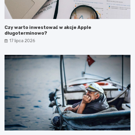
Czy warto inwestować w akcje Apple
długoterminowo?
17 lipca 2026