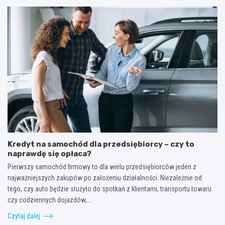
Kredyt na samochód dla przedsiębiorcy – czy to
naprawdę się opłaca?
Pierwszy samochód firmowy to dla wielu przedsiębiorców jeden z
najważniejszych zakupów po założeniu działalności. Niezależnie od
tego, czy auto będzie służyło do spotkań z klientami, transportu towaru
czy codziennych dojazdów,…
Czytaj dalej