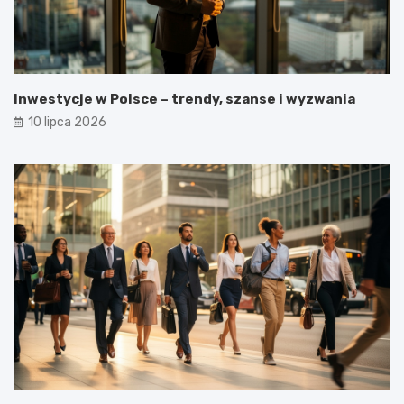
Inwestycje w Polsce – trendy, szanse i wyzwania
10 lipca 2026