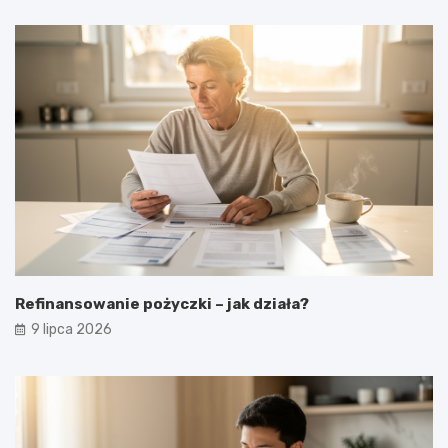
Refinansowanie pożyczki – jak działa?
9 lipca 2026