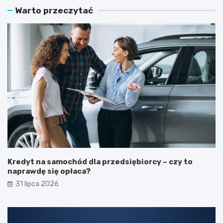
Warto przeczytać
Kredyt na samochód dla przedsiębiorcy – czy to
naprawdę się opłaca?
31 lipca 2026