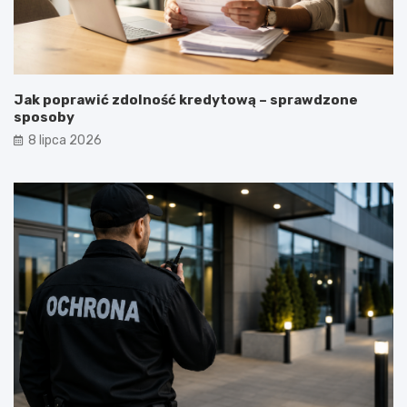
Jak poprawić zdolność kredytową – sprawdzone
sposoby
8 lipca 2026