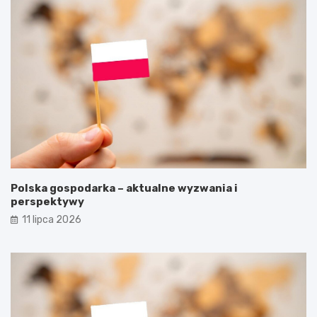
Polska gospodarka – aktualne wyzwania i
perspektywy
11 lipca 2026