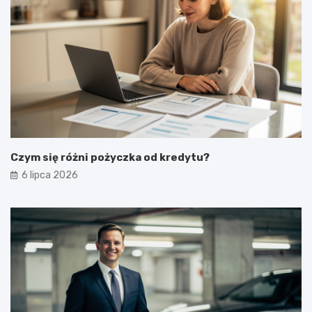
Czym się różni pożyczka od kredytu?
6 lipca 2026