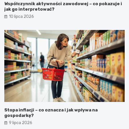
Współczynnik aktywności zawodowej – co pokazuje i
jak go interpretować?
10 lipca 2026
Stopa inflacji – co oznacza i jak wpływa na
gospodarkę?
9 lipca 2026