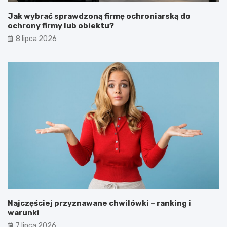
Jak wybrać sprawdzoną firmę ochroniarską do
ochrony firmy lub obiektu?
8 lipca 2026
Najczęściej przyznawane chwilówki – ranking i
warunki
7 lipca 2026