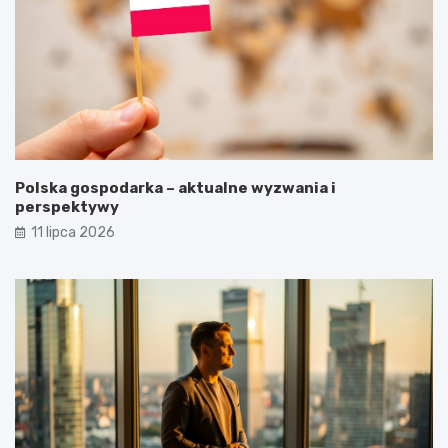
Polska gospodarka – aktualne wyzwania i
perspektywy
11 lipca 2026