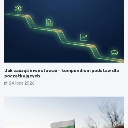
Jak zacząć inwestować – kompendium podstaw dla
początkujących
24 lipca 2026