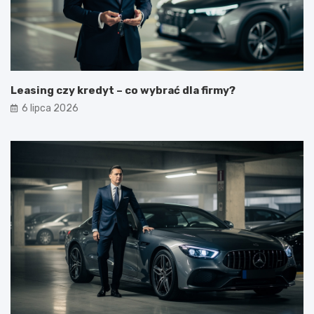
Leasing czy kredyt – co wybrać dla firmy?
6 lipca 2026