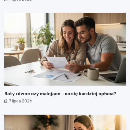
Raty równe czy malejące – co się bardziej opłaca?
7 lipca 2026