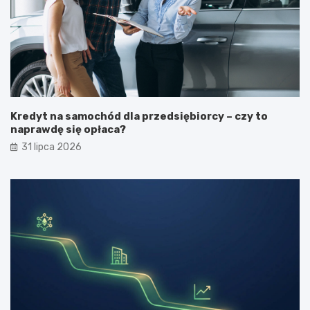
Kredyt na samochód dla przedsiębiorcy – czy to
naprawdę się opłaca?
31 lipca 2026