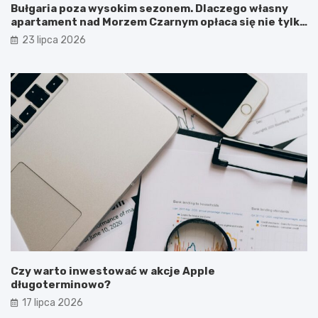
Bułgaria poza wysokim sezonem. Dlaczego własny
apartament nad Morzem Czarnym opłaca się nie tylko
latem?
23 lipca 2026
Czy warto inwestować w akcje Apple
długoterminowo?
17 lipca 2026