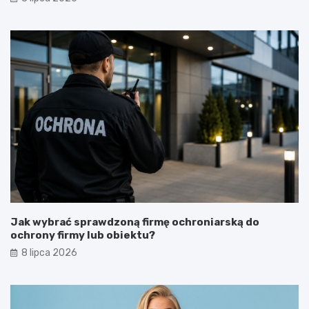
Jak wybrać sprawdzoną firmę ochroniarską do
ochrony firmy lub obiektu?
8 lipca 2026