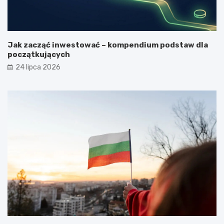
Jak zacząć inwestować – kompendium podstaw dla
początkujących
24 lipca 2026