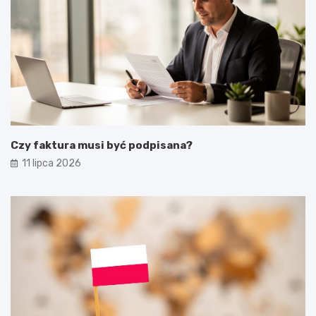
Czy faktura musi być podpisana?
11 lipca 2026