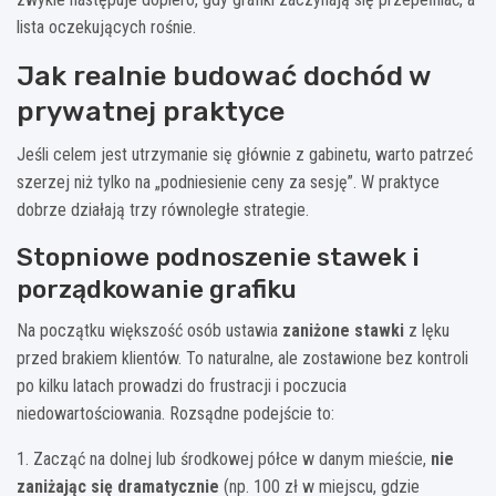
lista oczekujących rośnie.
Jak realnie budować dochód w
prywatnej praktyce
Jeśli celem jest utrzymanie się głównie z gabinetu, warto patrzeć
szerzej niż tylko na „podniesienie ceny za sesję”. W praktyce
dobrze działają trzy równoległe strategie.
Stopniowe podnoszenie stawek i
porządkowanie grafiku
Na początku większość osób ustawia
zaniżone stawki
z lęku
przed brakiem klientów. To naturalne, ale zostawione bez kontroli
po kilku latach prowadzi do frustracji i poczucia
niedowartościowania. Rozsądne podejście to:
1. Zacząć na dolnej lub środkowej półce w danym mieście,
nie
zaniżając się dramatycznie
(np. 100 zł w miejscu, gdzie