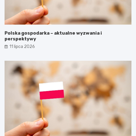
Polska gospodarka – aktualne wyzwania i
perspektywy
11 lipca 2026