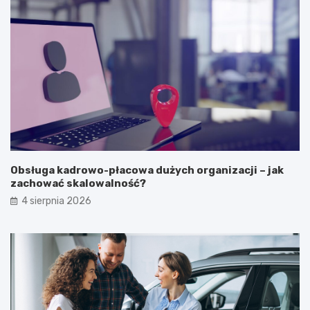
Obsługa kadrowo-płacowa dużych organizacji – jak
zachować skalowalność?
4 sierpnia 2026