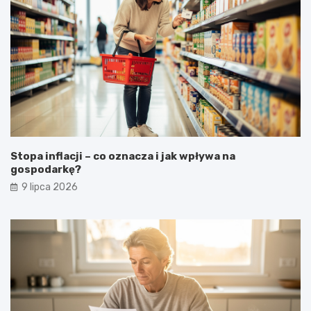
Stopa inflacji – co oznacza i jak wpływa na
gospodarkę?
9 lipca 2026