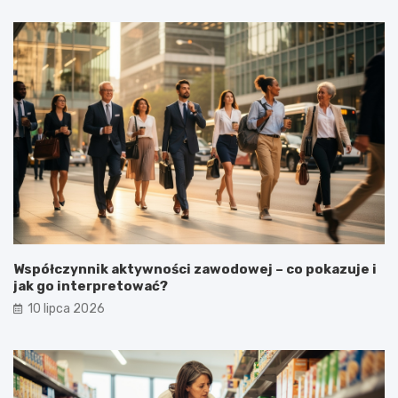
Współczynnik aktywności zawodowej – co pokazuje i
jak go interpretować?
10 lipca 2026