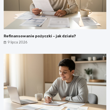
Refinansowanie pożyczki – jak działa?
9 lipca 2026