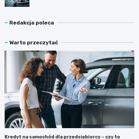
Redakcja poleca
Warto przeczytać
Kredyt na samochód dla przedsiębiorcy – czy to