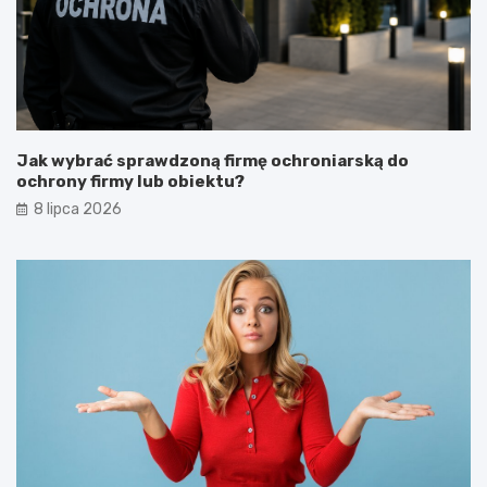
Jak wybrać sprawdzoną firmę ochroniarską do
ochrony firmy lub obiektu?
8 lipca 2026