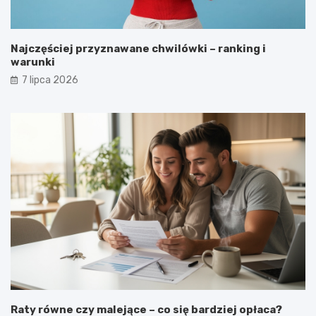
Najczęściej przyznawane chwilówki – ranking i
warunki
7 lipca 2026
Raty równe czy malejące – co się bardziej opłaca?