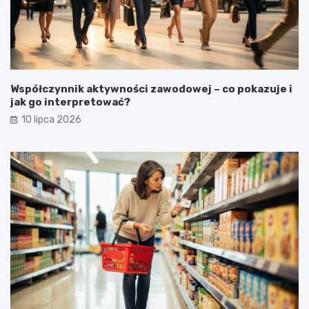
Współczynnik aktywności zawodowej – co pokazuje i
jak go interpretować?
10 lipca 2026