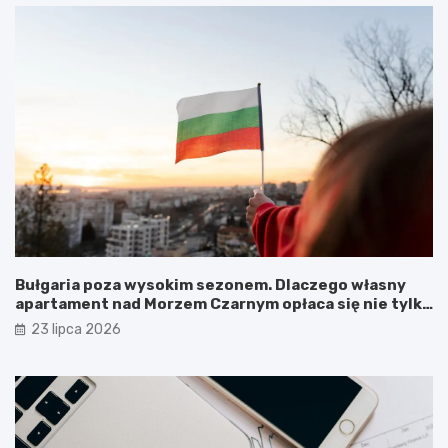
Bułgaria poza wysokim sezonem. Dlaczego własny
apartament nad Morzem Czarnym opłaca się nie tylko
latem?
23 lipca 2026