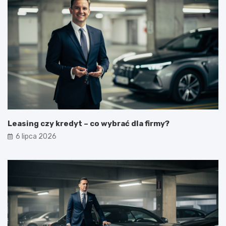
Leasing czy kredyt – co wybrać dla firmy?
6 lipca 2026