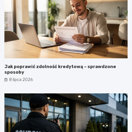
Jak poprawić zdolność kredytową – sprawdzone
sposoby
8 lipca 2026