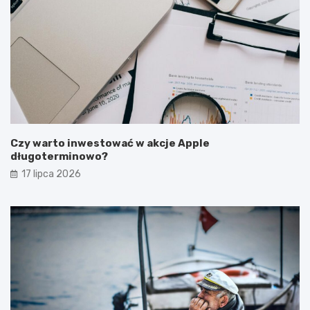
Czy warto inwestować w akcje Apple
długoterminowo?
17 lipca 2026