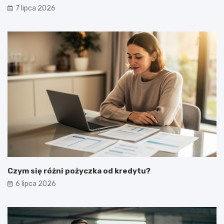
7 lipca 2026
Czym się różni pożyczka od kredytu?
6 lipca 2026