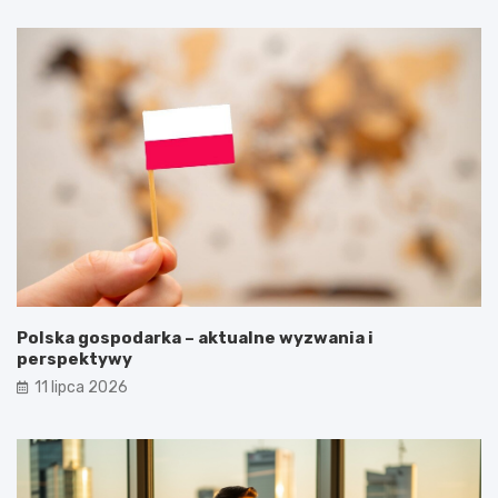
Polska gospodarka – aktualne wyzwania i
perspektywy
11 lipca 2026