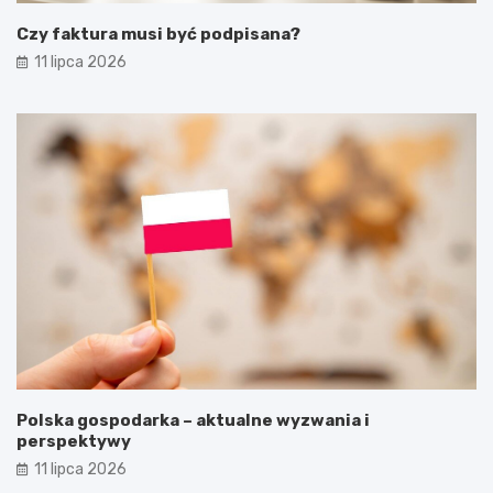
Czy faktura musi być podpisana?
11 lipca 2026
Polska gospodarka – aktualne wyzwania i
perspektywy
11 lipca 2026