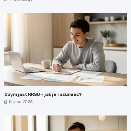
Czym jest RRSO – jak je rozumieć?
8 lipca 2026