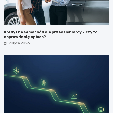
Kredyt na samochód dla przedsiębiorcy – czy to
naprawdę się opłaca?
31 lipca 2026