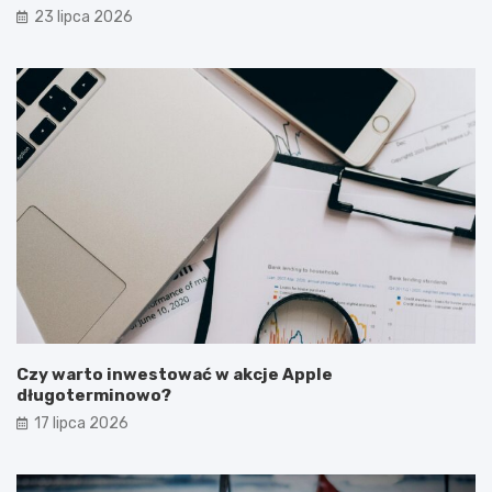
latem?
23 lipca 2026
Czy warto inwestować w akcje Apple
długoterminowo?
17 lipca 2026