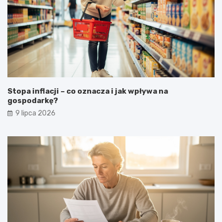
Stopa inflacji – co oznacza i jak wpływa na
gospodarkę?
9 lipca 2026