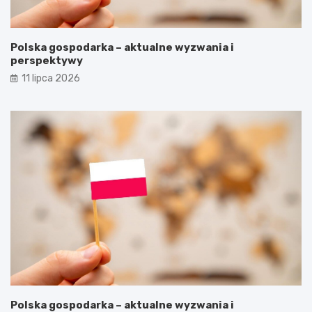
Polska gospodarka – aktualne wyzwania i
perspektywy
11 lipca 2026
Polska gospodarka – aktualne wyzwania i