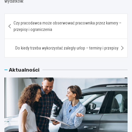
wydatków.
Nawigacja
Czy pracodawca może obserwować pracownika przez kamery –
wpisu
przepisy i ograniczenia
Do kiedy trzeba wykorzystać zaległy urlop – terminy i przepisy
Aktualności