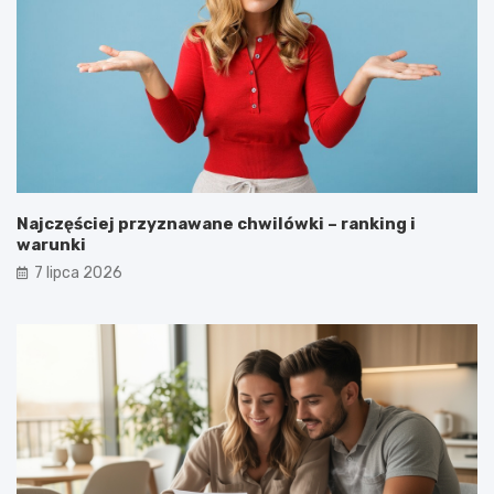
Najczęściej przyznawane chwilówki – ranking i
warunki
7 lipca 2026