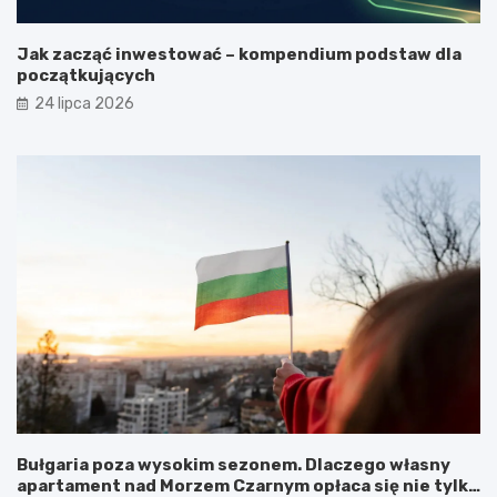
Jak zacząć inwestować – kompendium podstaw dla
początkujących
24 lipca 2026
Bułgaria poza wysokim sezonem. Dlaczego własny
apartament nad Morzem Czarnym opłaca się nie tylko