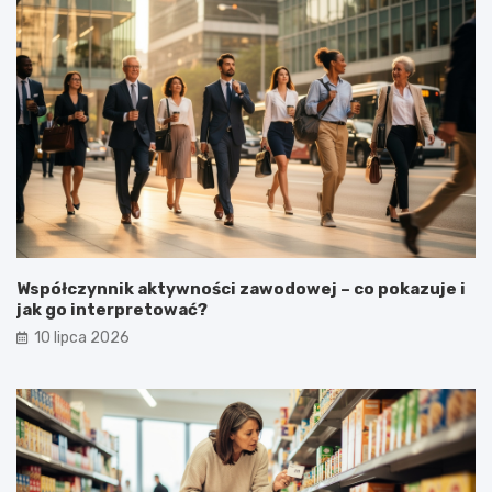
Współczynnik aktywności zawodowej – co pokazuje i
jak go interpretować?
10 lipca 2026