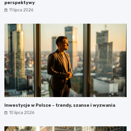
perspektywy
11 lipca 2026
Inwestycje w Polsce – trendy, szanse i wyzwania
10 lipca 2026