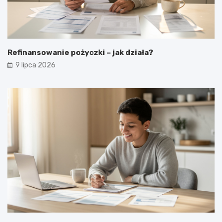
Refinansowanie pożyczki – jak działa?
9 lipca 2026