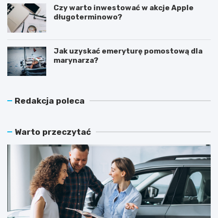
Czy warto inwestować w akcje Apple
długoterminowo?
Jak uzyskać emeryturę pomostową dla
marynarza?
Redakcja poleca
Warto przeczytać