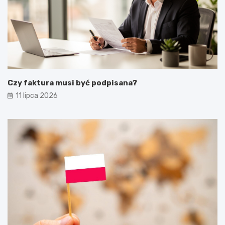
Czy faktura musi być podpisana?
11 lipca 2026