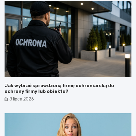
Jak wybrać sprawdzoną firmę ochroniarską do
ochrony firmy lub obiektu?
8 lipca 2026