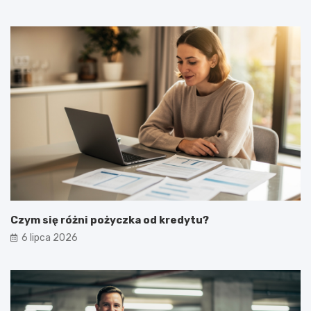
Czym się różni pożyczka od kredytu?
6 lipca 2026