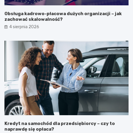
Obsługa kadrowo-płacowa dużych organizacji – jak
zachować skalowalność?
4 sierpnia 2026
Kredyt na samochód dla przedsiębiorcy – czy to
naprawdę się opłaca?