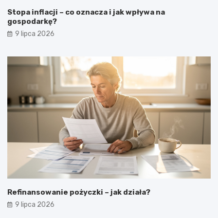
Stopa inflacji – co oznacza i jak wpływa na
gospodarkę?
9 lipca 2026
Refinansowanie pożyczki – jak działa?
9 lipca 2026