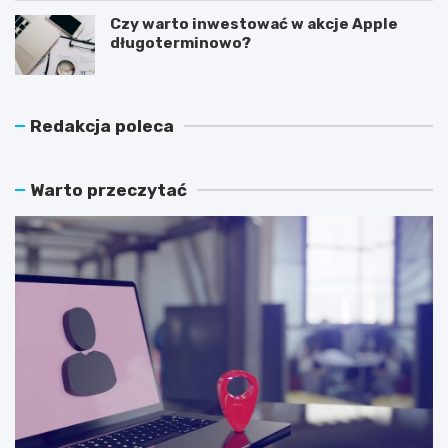
Czy warto inwestować w akcje Apple
długoterminowo?
Redakcja poleca
Warto przeczytać