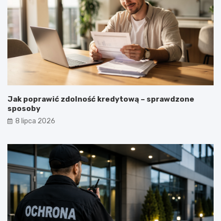
Jak poprawić zdolność kredytową – sprawdzone
sposoby
8 lipca 2026