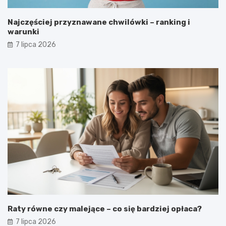
Najczęściej przyznawane chwilówki – ranking i
warunki
7 lipca 2026
Raty równe czy malejące – co się bardziej opłaca?
7 lipca 2026