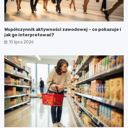
Współczynnik aktywności zawodowej – co pokazuje i
jak go interpretować?
10 lipca 2026