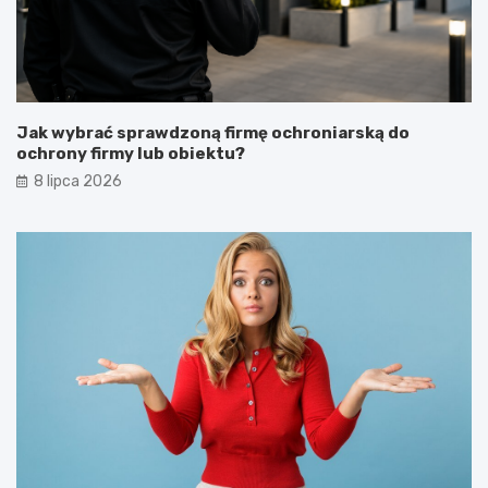
Jak wybrać sprawdzoną firmę ochroniarską do
ochrony firmy lub obiektu?
8 lipca 2026