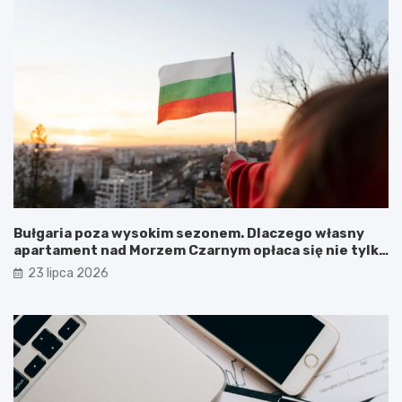
Bułgaria poza wysokim sezonem. Dlaczego własny
apartament nad Morzem Czarnym opłaca się nie tylko
latem?
23 lipca 2026