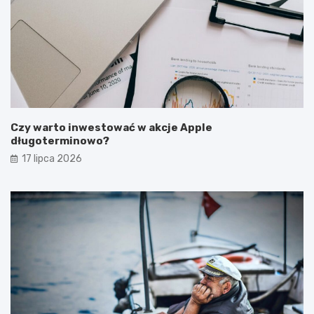
Czy warto inwestować w akcje Apple
długoterminowo?
17 lipca 2026