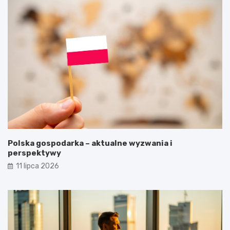
Polska gospodarka – aktualne wyzwania i
perspektywy
11 lipca 2026