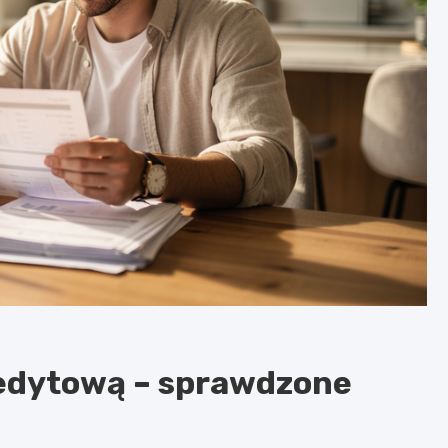
redytową – sprawdzone