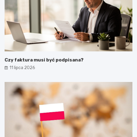
Czy faktura musi być podpisana?
11 lipca 2026