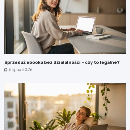
Sprzedaż ebooka bez działalności – czy to legalne?
5 lipca 2026