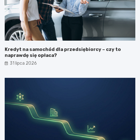
Kredyt na samochód dla przedsiębiorcy – czy to
naprawdę się opłaca?
31 lipca 2026