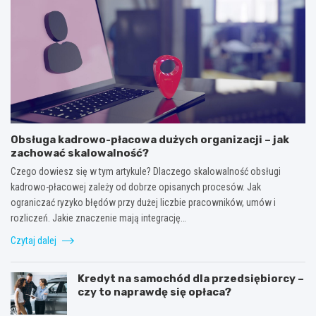
Obsługa kadrowo-płacowa dużych organizacji – jak
zachować skalowalność?
Czego dowiesz się w tym artykule? Dlaczego skalowalność obsługi
kadrowo-płacowej zależy od dobrze opisanych procesów. Jak
ograniczać ryzyko błędów przy dużej liczbie pracowników, umów i
rozliczeń. Jakie znaczenie mają integrację…
Czytaj dalej
Kredyt na samochód dla przedsiębiorcy –
czy to naprawdę się opłaca?