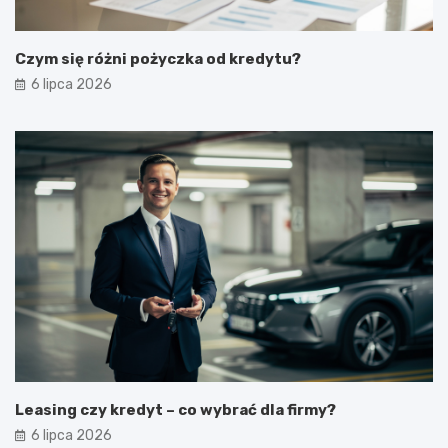
Czym się różni pożyczka od kredytu?
6 lipca 2026
Leasing czy kredyt – co wybrać dla firmy?
6 lipca 2026