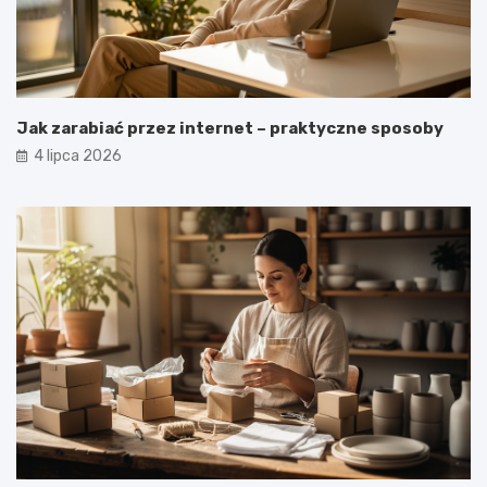
Jak zarabiać przez internet – praktyczne sposoby
4 lipca 2026