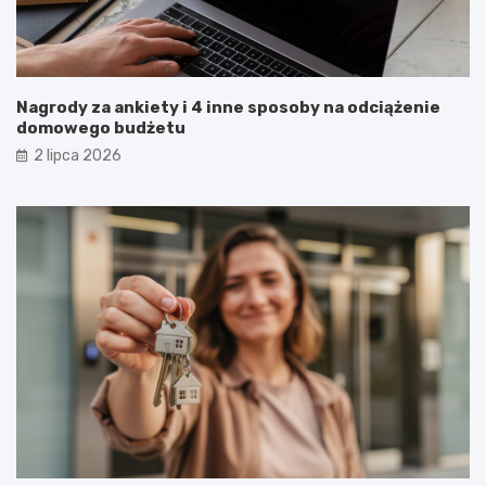
Nagrody za ankiety i 4 inne sposoby na odciążenie
domowego budżetu
2 lipca 2026