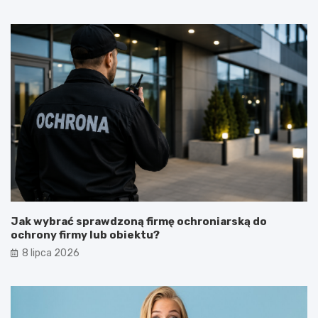
Jak wybrać sprawdzoną firmę ochroniarską do
ochrony firmy lub obiektu?
8 lipca 2026