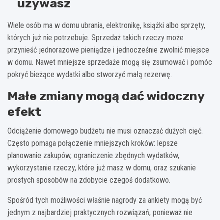
używasz
Wiele osób ma w domu ubrania, elektronikę, książki albo sprzęty,
których już nie potrzebuje. Sprzedaż takich rzeczy może
przynieść jednorazowe pieniądze i jednocześnie zwolnić miejsce
w domu. Nawet mniejsze sprzedaże mogą się zsumować i pomóc
pokryć bieżące wydatki albo stworzyć małą rezerwę.
Małe zmiany mogą dać widoczny
efekt
Odciążenie domowego budżetu nie musi oznaczać dużych cięć.
Często pomaga połączenie mniejszych kroków: lepsze
planowanie zakupów, ograniczenie zbędnych wydatków,
wykorzystanie rzeczy, które już masz w domu, oraz szukanie
prostych sposobów na zdobycie czegoś dodatkowo.
Spośród tych możliwości właśnie nagrody za ankiety mogą być
jednym z najbardziej praktycznych rozwiązań, ponieważ nie