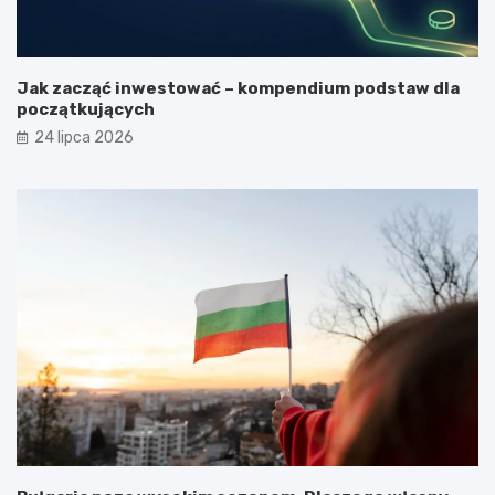
Jak zacząć inwestować – kompendium podstaw dla
początkujących
24 lipca 2026