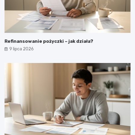
Refinansowanie pożyczki – jak działa?
9 lipca 2026