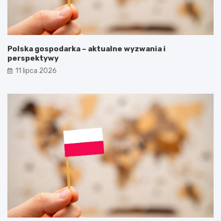
Polska gospodarka – aktualne wyzwania i
perspektywy
11 lipca 2026