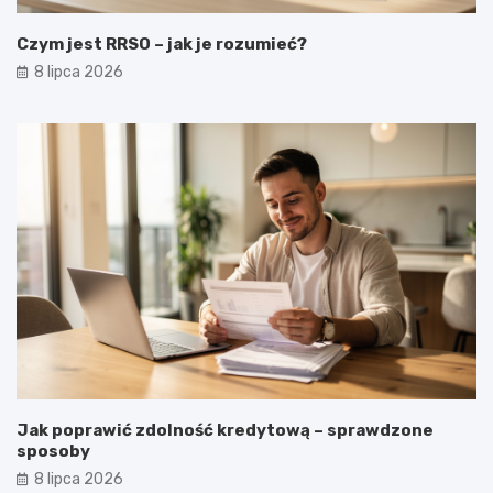
Czym jest RRSO – jak je rozumieć?
8 lipca 2026
Jak poprawić zdolność kredytową – sprawdzone
sposoby
8 lipca 2026