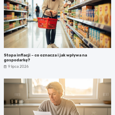
Stopa inflacji – co oznacza i jak wpływa na
gospodarkę?
9 lipca 2026