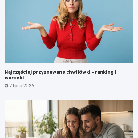
Najczęściej przyznawane chwilówki – ranking i
warunki
7 lipca 2026