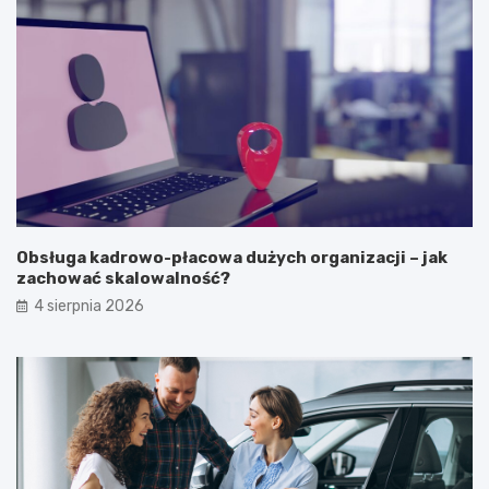
Obsługa kadrowo-płacowa dużych organizacji – jak
zachować skalowalność?
4 sierpnia 2026