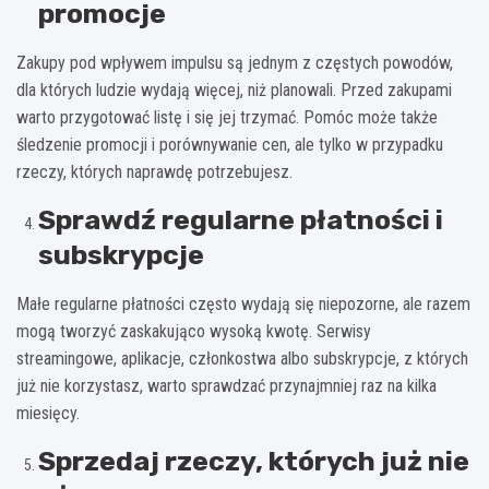
promocje
Zakupy pod wpływem impulsu są jednym z częstych powodów,
dla których ludzie wydają więcej, niż planowali. Przed zakupami
warto przygotować listę i się jej trzymać. Pomóc może także
śledzenie promocji i porównywanie cen, ale tylko w przypadku
rzeczy, których naprawdę potrzebujesz.
Sprawdź regularne płatności i
subskrypcje
Małe regularne płatności często wydają się niepozorne, ale razem
mogą tworzyć zaskakująco wysoką kwotę. Serwisy
streamingowe, aplikacje, członkostwa albo subskrypcje, z których
już nie korzystasz, warto sprawdzać przynajmniej raz na kilka
miesięcy.
Sprzedaj rzeczy, których już nie