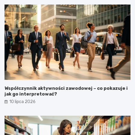
Współczynnik aktywności zawodowej – co pokazuje i
jak go interpretować?
10 lipca 2026