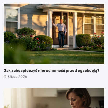
Jak zabezpieczyć nieruchomość przed egzekucją?
3 lipca 2026