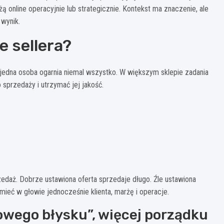
 online operacyjnie lub strategicznie. Kontekst ma znaczenie, ale
 wynik.
e sellera?
jedna osoba ogarnia niemal wszystko. W większym sklepie zadania
o sprzedaży i utrzymać jej jakość.
rzedaż. Dobrze ustawiona oferta sprzedaje długo. Źle ustawiona
 mieć w głowie jednocześnie klienta, marżę i operacje.
wego błysku”, więcej porządku