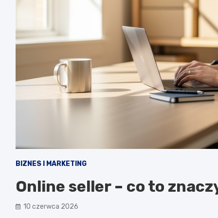
BIZNES I MARKETING
Online seller – co to znacz
10 czerwca 2026