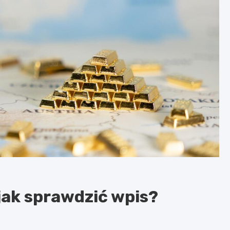
jak sprawdzić wpis?