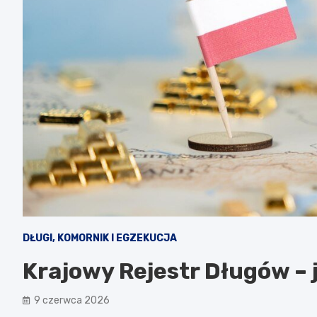
DŁUGI, KOMORNIK I EGZEKUCJA
Krajowy Rejestr Długów – 
9 czerwca 2026