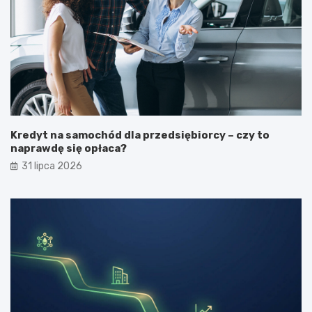
Kredyt na samochód dla przedsiębiorcy – czy to
naprawdę się opłaca?
31 lipca 2026