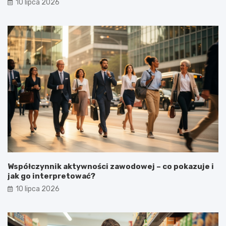
10 lipca 2026
Współczynnik aktywności zawodowej – co pokazuje i
jak go interpretować?
10 lipca 2026