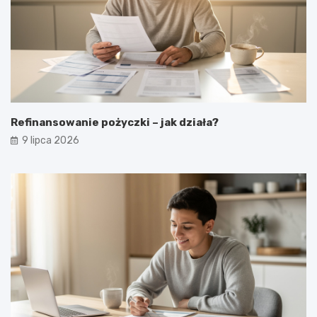
Refinansowanie pożyczki – jak działa?
9 lipca 2026