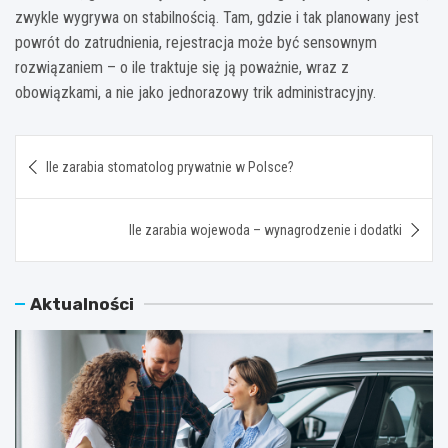
zwykle wygrywa on stabilnością. Tam, gdzie i tak planowany jest
powrót do zatrudnienia, rejestracja może być sensownym
rozwiązaniem – o ile traktuje się ją poważnie, wraz z
obowiązkami, a nie jako jednorazowy trik administracyjny.
Nawigacja
Ile zarabia stomatolog prywatnie w Polsce?
wpisu
Ile zarabia wojewoda – wynagrodzenie i dodatki
Aktualności