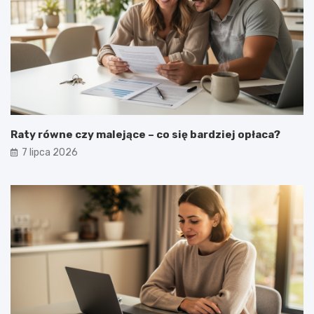
Raty równe czy malejące – co się bardziej opłaca?
7 lipca 2026