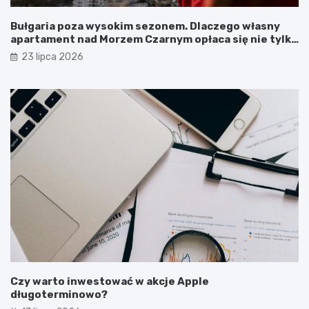
Bułgaria poza wysokim sezonem. Dlaczego własny
apartament nad Morzem Czarnym opłaca się nie tylko
latem?
23 lipca 2026
Czy warto inwestować w akcje Apple
długoterminowo?