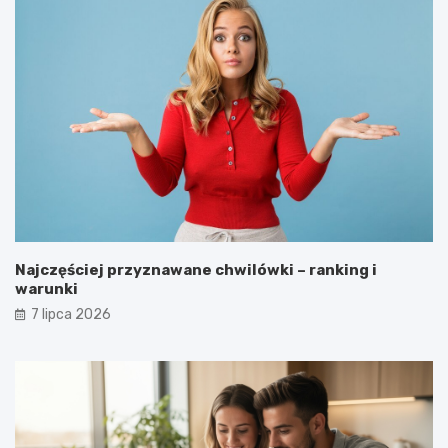
Najczęściej przyznawane chwilówki – ranking i
warunki
7 lipca 2026