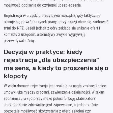
możliwość dopisania do czyjegoś ubezpieczenia.
Rejestracja w urzędzie pracy bywa rozsądna, gdy faktycznie
planuje się powrót na rynek pracy i przy okazji chce się zachować
tytuł do NFZ. Jeżeli jednak z góry zakłada się unikanie ofert i
kontaktu z urzędem, alternatywy zwykle wygrywają
przewidywalnością.
Decyzja w praktyce: kiedy
rejestracja „dla ubezpieczenia”
ma sens, a kiedy to proszenie się o
kłopoty
W wielu domach rejestracja jest reakcją na nagłą zmianę: koniec
umowy, luka między pracami, zawieszenie działalności. W takim
scenariuszu urząd pracy może pełnić funkcję stabilizatora:
ubezpieczenie zdrowotne jest zapewnione, a jednocześnie
pozostaje możliwość skorzystania z ofert, szkoleń czy