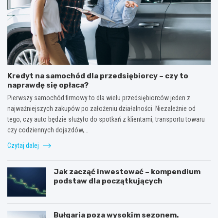
Kredyt na samochód dla przedsiębiorcy – czy to
naprawdę się opłaca?
Pierwszy samochód firmowy to dla wielu przedsiębiorców jeden z
najważniejszych zakupów po założeniu działalności. Niezależnie od
tego, czy auto będzie służyło do spotkań z klientami, transportu towaru
czy codziennych dojazdów,…
Czytaj dalej
Jak zacząć inwestować – kompendium
podstaw dla początkujących
Bułgaria poza wysokim sezonem.