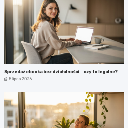
Sprzedaż ebooka bez działalności – czy to legalne?
5 lipca 2026