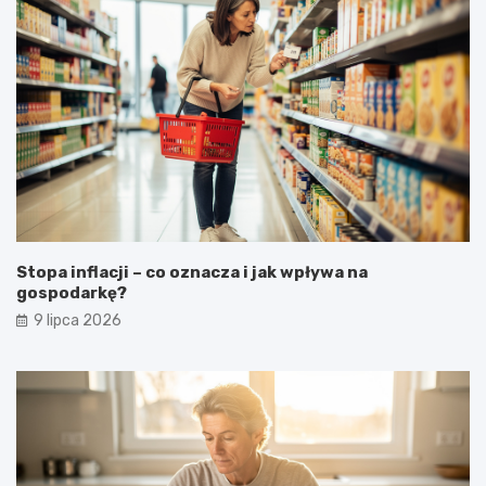
Stopa inflacji – co oznacza i jak wpływa na
gospodarkę?
9 lipca 2026