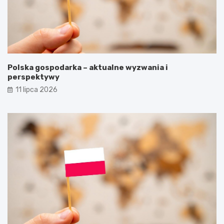
Polska gospodarka – aktualne wyzwania i
perspektywy
11 lipca 2026