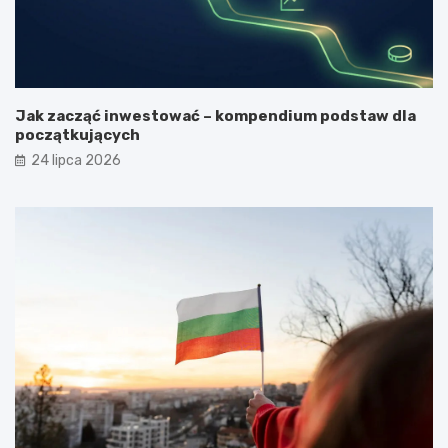
Jak zacząć inwestować – kompendium podstaw dla
początkujących
24 lipca 2026