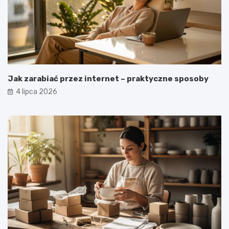
Jak zarabiać przez internet – praktyczne sposoby
4 lipca 2026