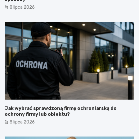
8 lipca 2026
Jak wybrać sprawdzoną firmę ochroniarską do
ochrony firmy lub obiektu?
8 lipca 2026