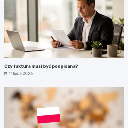
Czy faktura musi być podpisana?
11 lipca 2026