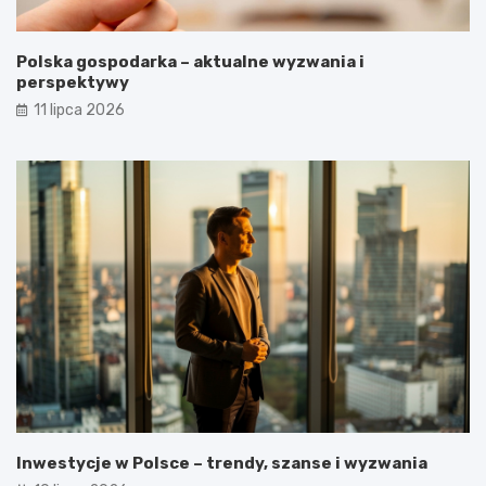
Polska gospodarka – aktualne wyzwania i
perspektywy
11 lipca 2026
Inwestycje w Polsce – trendy, szanse i wyzwania