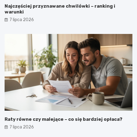
Najczęściej przyznawane chwilówki – ranking i
warunki
7 lipca 2026
Raty równe czy malejące – co się bardziej opłaca?
7 lipca 2026