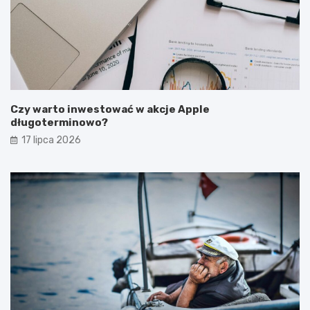
Czy warto inwestować w akcje Apple
długoterminowo?
17 lipca 2026