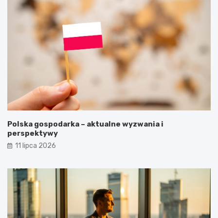
Polska gospodarka – aktualne wyzwania i
perspektywy
11 lipca 2026