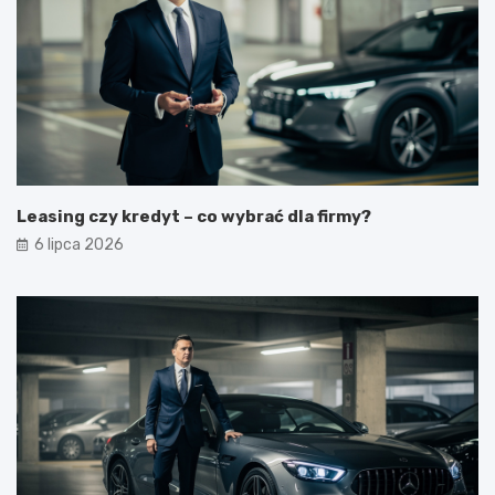
Leasing czy kredyt – co wybrać dla firmy?
6 lipca 2026