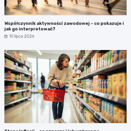
Współczynnik aktywności zawodowej – co pokazuje i
jak go interpretować?
10 lipca 2026