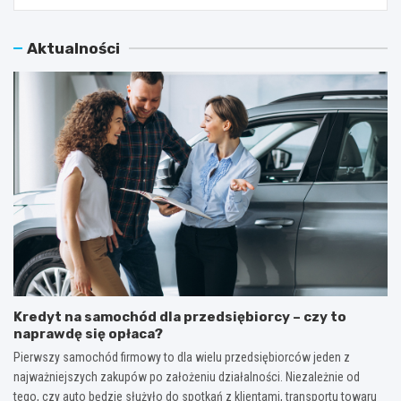
Aktualności
Kredyt na samochód dla przedsiębiorcy – czy to
naprawdę się opłaca?
Pierwszy samochód firmowy to dla wielu przedsiębiorców jeden z
najważniejszych zakupów po założeniu działalności. Niezależnie od
tego, czy auto będzie służyło do spotkań z klientami, transportu towaru