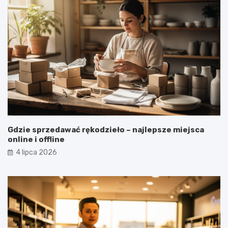
Gdzie sprzedawać rękodzieło – najlepsze miejsca
online i offline
4 lipca 2026