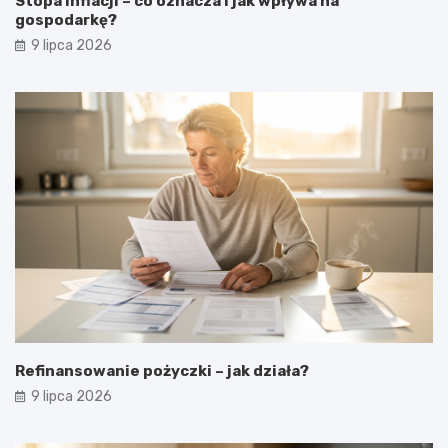
Stopa inflacji – co oznacza i jak wpływa na
gospodarkę?
9 lipca 2026
Refinansowanie pożyczki – jak działa?
9 lipca 2026