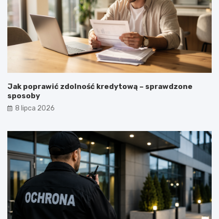
Jak poprawić zdolność kredytową – sprawdzone
sposoby
8 lipca 2026