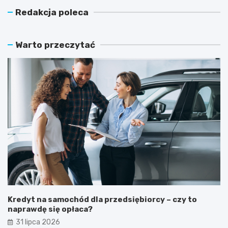
Redakcja poleca
Warto przeczytać
Kredyt na samochód dla przedsiębiorcy – czy to
naprawdę się opłaca?
31 lipca 2026