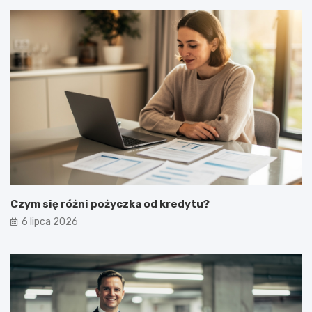
Czym się różni pożyczka od kredytu?
6 lipca 2026