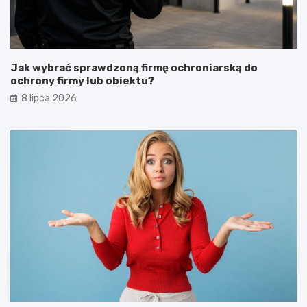
Jak wybrać sprawdzoną firmę ochroniarską do
ochrony firmy lub obiektu?
8 lipca 2026