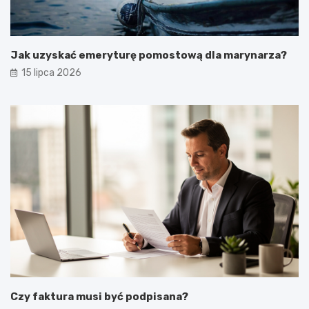
Jak uzyskać emeryturę pomostową dla marynarza?
15 lipca 2026
Czy faktura musi być podpisana?