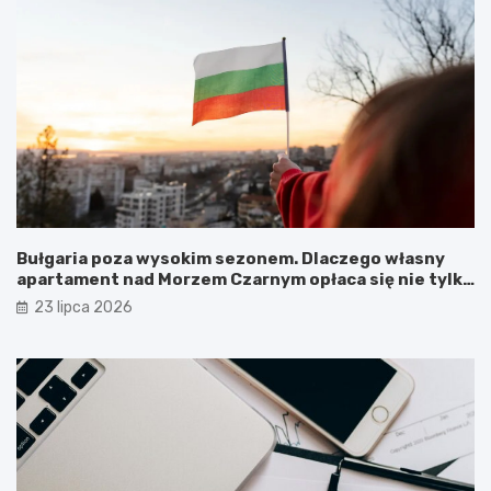
Bułgaria poza wysokim sezonem. Dlaczego własny
apartament nad Morzem Czarnym opłaca się nie tylko
latem?
23 lipca 2026