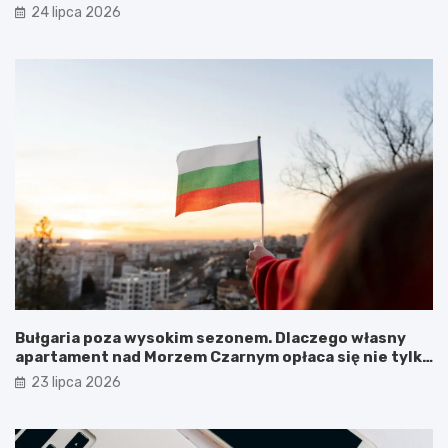
24 lipca 2026
Bułgaria poza wysokim sezonem. Dlaczego własny
apartament nad Morzem Czarnym opłaca się nie tylko
latem?
23 lipca 2026