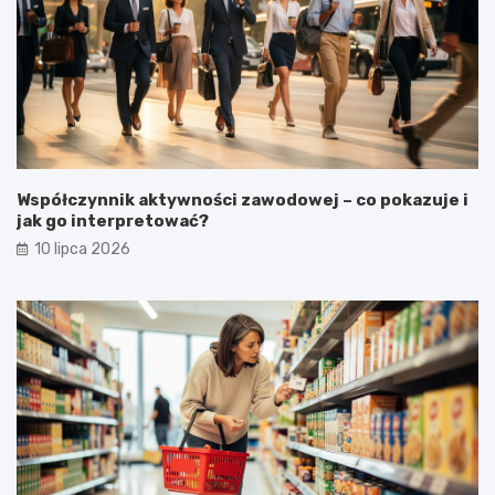
Współczynnik aktywności zawodowej – co pokazuje i
jak go interpretować?
10 lipca 2026