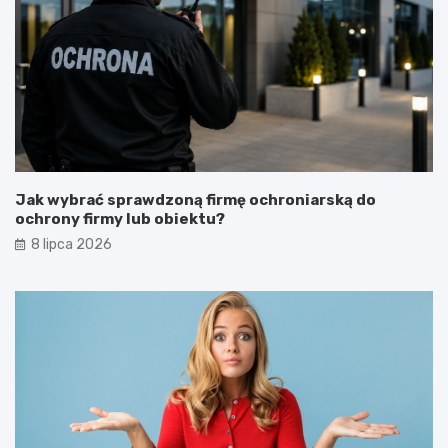
Jak wybrać sprawdzoną firmę ochroniarską do
ochrony firmy lub obiektu?
8 lipca 2026