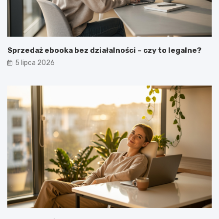
Sprzedaż ebooka bez działalności – czy to legalne?
5 lipca 2026