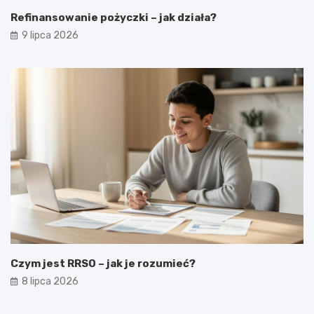
Refinansowanie pożyczki – jak działa?
9 lipca 2026
Czym jest RRSO – jak je rozumieć?
8 lipca 2026