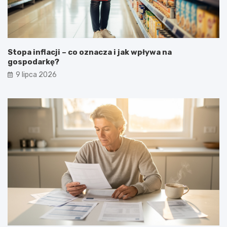
Stopa inflacji – co oznacza i jak wpływa na
gospodarkę?
9 lipca 2026