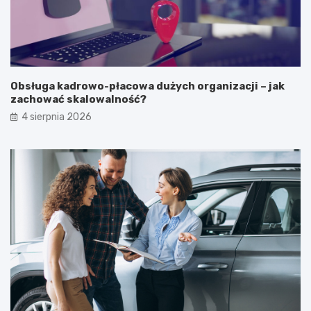
Obsługa kadrowo-płacowa dużych organizacji – jak
zachować skalowalność?
4 sierpnia 2026