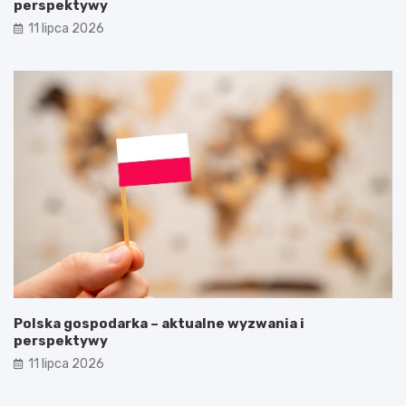
perspektywy
11 lipca 2026
Polska gospodarka – aktualne wyzwania i
perspektywy
11 lipca 2026