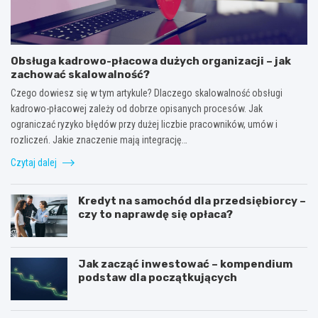
Obsługa kadrowo-płacowa dużych organizacji – jak
zachować skalowalność?
Czego dowiesz się w tym artykule? Dlaczego skalowalność obsługi
kadrowo-płacowej zależy od dobrze opisanych procesów. Jak
ograniczać ryzyko błędów przy dużej liczbie pracowników, umów i
rozliczeń. Jakie znaczenie mają integrację…
Czytaj dalej
Kredyt na samochód dla przedsiębiorcy –
czy to naprawdę się opłaca?
Jak zacząć inwestować – kompendium
podstaw dla początkujących