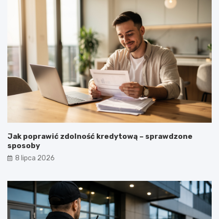
Jak poprawić zdolność kredytową – sprawdzone
sposoby
8 lipca 2026