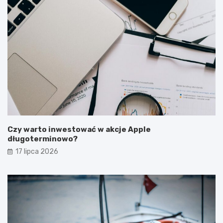
Czy warto inwestować w akcje Apple
długoterminowo?
17 lipca 2026