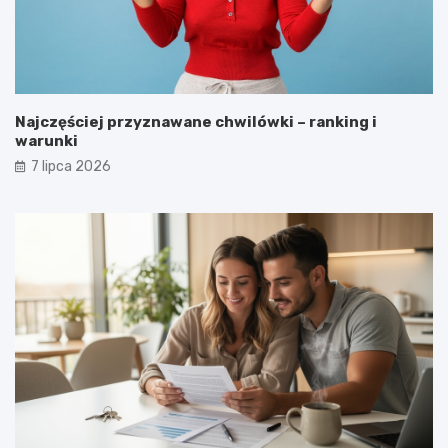
Najczęściej przyznawane chwilówki – ranking i
warunki
7 lipca 2026