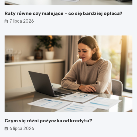
Raty równe czy malejące – co się bardziej opłaca?
7 lipca 2026
Czym się różni pożyczka od kredytu?
6 lipca 2026