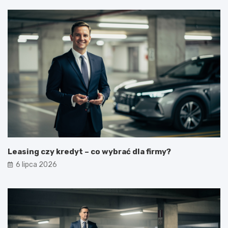
Leasing czy kredyt – co wybrać dla firmy?
6 lipca 2026