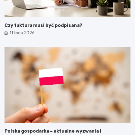
Czy faktura musi być podpisana?
11 lipca 2026
Polska gospodarka – aktualne wyzwania i